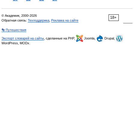
© Академик, 2000-2026
18+
Обратная связь:
Техподдержка
,
Реклама на сайте
👣 Путешествия
Экспорт словарей на сайты
, сделанные на PHP,
Joomla,
Drupal,
WordPress, MODx.